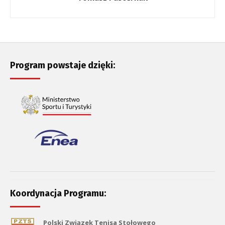
Program powstaje dzięki:
Koordynacja Programu:
Polski Związek Tenisa Stołowego